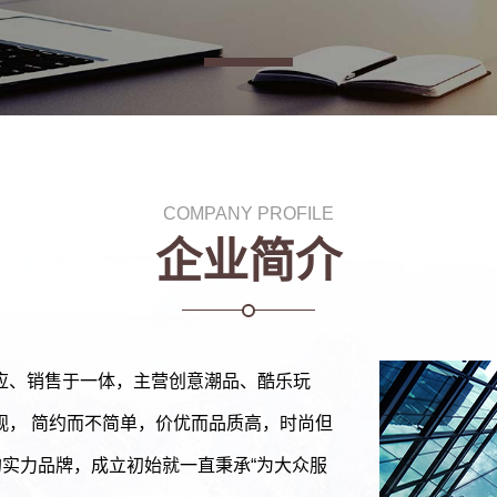
COMPANY PROFILE
企业简介
应、销售于一体，主营创意潮品、酷乐玩
观， 简约而不简单，价优而品质高，时尚但
的实力品牌，成立初始就一直秉承“为大众服