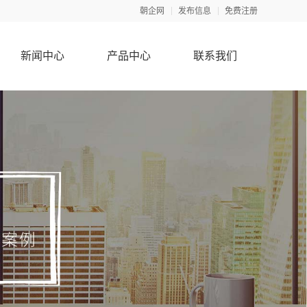
朝企网
发布信息
免费注册
新闻中心
产品中心
联系我们