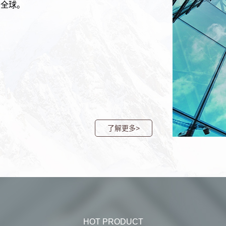
向全球。
了解更多>
HOT PRODUCT