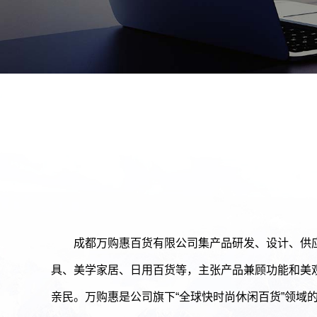
成都万购惠百货有限公司集产品研发、设计、供
具、美学家居、日用百货等，主张产品兼顾功能和美
亲民。万购惠是公司旗下“全球快时尚休闲百货”领域