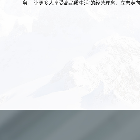
务， 让更多人享受高品质生活”的经营理念，立志走