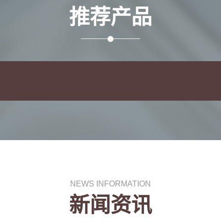
推荐产品
NEWS INFORMATION
新闻资讯