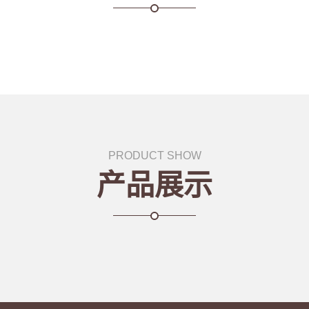
PRODUCT SHOW
产品展示