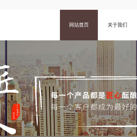
网站首页
关于我们